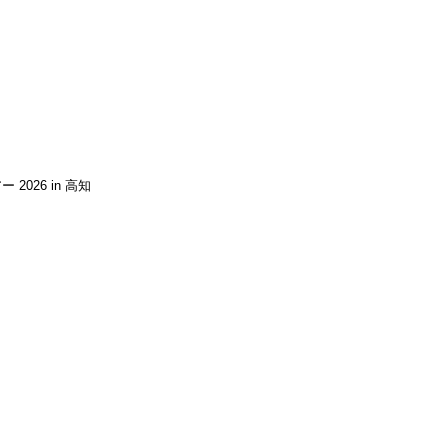
2026 in 高知