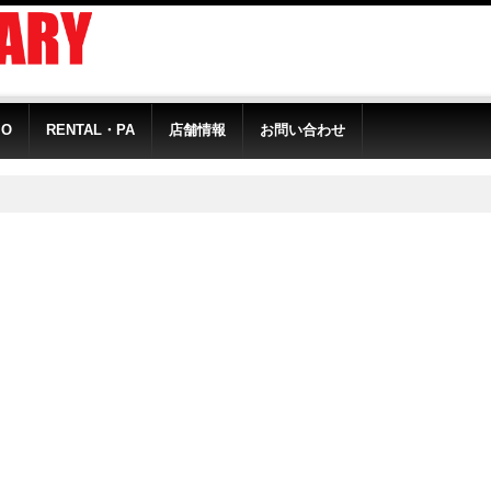
IO
RENTAL・PA
店舗情報
お問い合わせ