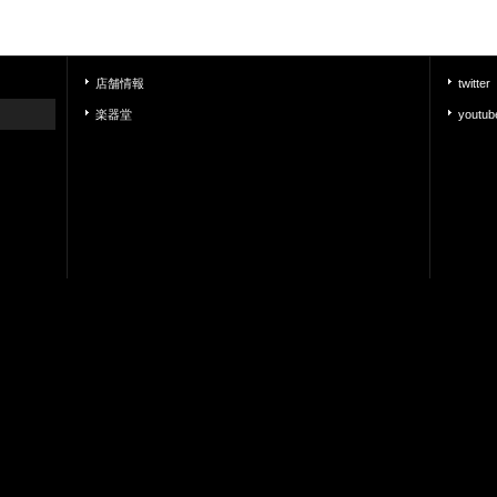
店舗情報
twitter
楽器堂
youtub