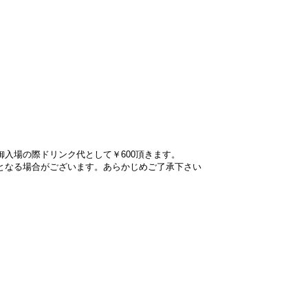
入場の際ドリンク代として￥600頂きます。
となる場合がございます。あらかじめご了承下さい