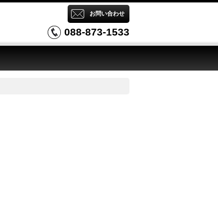
お問い合わせ
088-873-1533