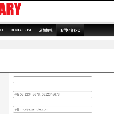
IO
RENTAL・PA
店舗情報
お問い合わせ