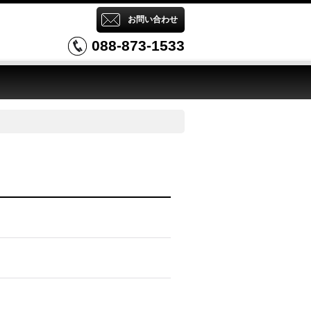
お問い合わせ
088-873-1533