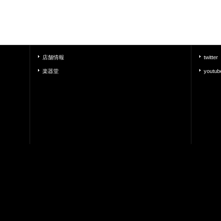
店舗情報
twitter
楽器堂
youtub