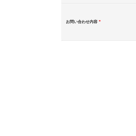
お問い合わせ内容
*